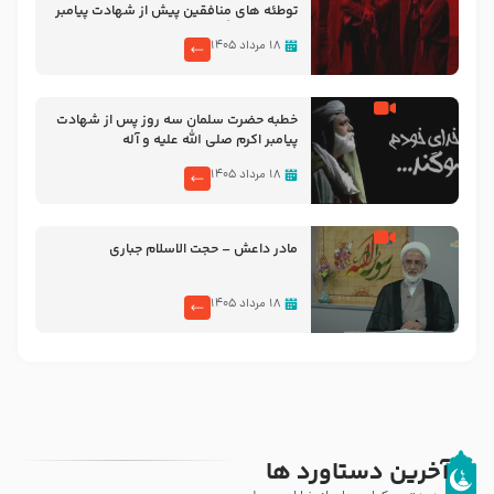
توطئه های منافقین پیش از شهادت پیامبر
اکرم صلی الله علیه و آله
۱۸ مرداد ۱۴۰۵
خطبه حضرت سلمان سه روز پس از شهادت
پیامبر اکرم صلی الله علیه و آله
۱۸ مرداد ۱۴۰۵
مادر داعش – حجت الاسلام جباری
۱۸ مرداد ۱۴۰۵
آخرین دستاورد ها