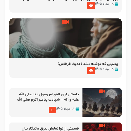
نوانمایش حرامیان در احرام – 1389
۱۸ مرداد ۱۴۰۵
وصیتی که نوشته نشد (حدیث قرطاس)
۱۸ مرداد ۱۴۰۵
‌‌‌‌‌‌‌داستان ترور نافرجام رسول خدا صلی الله
علیه و آله – شهادت پیامبر اکرم صلی الله
علیه و آله
۱۸ مرداد ۱۴۰۵
قسمتی از نوا نمایش بیرق ماندگار بیان