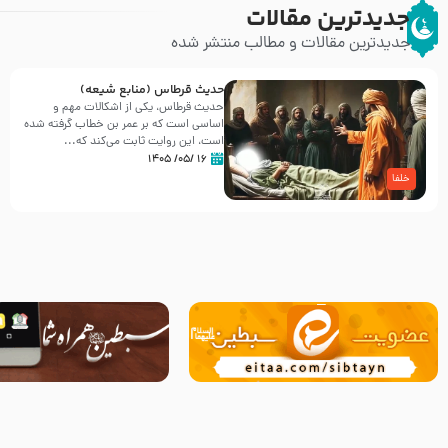
جدیدترین مقالات
جدیدترین مقالات و مطالب منتشر شده
حدیث قرطاس (منابع شیعه)
حدیث قرطاس، یکی از اشکالات مهم و
اساسی است که بر عمر بن خطاب گرفته شده
است، این روایت ثابت می‌کند که...
۱۶ /۰۵/ ۱۴۰۵
خلفا