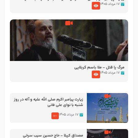
تصاویری از مسجد النبی
۱۷ مرداد ۱۴۰۵
مرگ یا قتل – ملا باسم کربلایی
۱۷ مرداد ۱۴۰۵
زیارت پیامبر اکرم صلی الله علیه و آله در روز
شنبه با نوای علی فانی
۱۷ مرداد ۱۴۰۵
مصداق کربلا – حاج حسین سیب سرخی