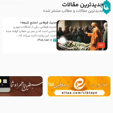
جدیدترین مقالات
جدیدترین مقالات و مطالب منتشر شده
حدیث قرطاس (منابع شیعه)
حدیث قرطاس، یکی از اشکالات مهم و
اساسی است که بر عمر بن خطاب گرفته شده
است، این روایت ثابت می‌کند که...
۱۶ /۰۵/ ۱۴۰۵
خلفا