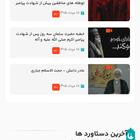
توطئه های منافقین پیش از شهادت پیامبر
اکرم صلی الله علیه و آله
۱۸ مرداد ۱۴۰۵
خطبه حضرت سلمان سه روز پس از شهادت
پیامبر اکرم صلی الله علیه و آله
۱۸ مرداد ۱۴۰۵
مادر داعش – حجت الاسلام جباری
۱۸ مرداد ۱۴۰۵
آخرین دستاورد ها