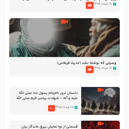
نوانمایش حرامیان در احرام – 1389
۱۸ مرداد ۱۴۰۵
وصیتی که نوشته نشد (حدیث قرطاس)
۱۸ مرداد ۱۴۰۵
‌‌‌‌‌‌‌داستان ترور نافرجام رسول خدا صلی الله
علیه و آله – شهادت پیامبر اکرم صلی الله
علیه و آله
۱۸ مرداد ۱۴۰۵
قسمتی از نوا نمایش بیرق ماندگار بیان