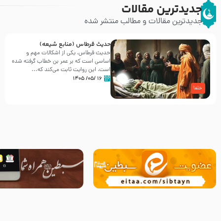
جدیدترین مقالات
جدیدترین مقالات و مطالب منتشر شده
حدیث قرطاس (منابع شیعه)
حدیث قرطاس، یکی از اشکالات مهم و
اساسی است که بر عمر بن خطاب گرفته شده
است، این روایت ثابت می‌کند که...
۱۶ /۰۵/ ۱۴۰۵
خلفا