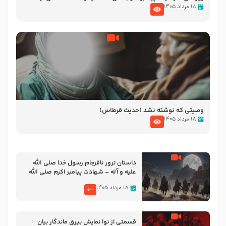
نوانمایش حرامیان در احرام – 1389
۱۸ مرداد ۱۴۰۵
وصیتی که نوشته نشد (حدیث قرطاس)
۱۸ مرداد ۱۴۰۵
‌‌‌‌‌‌‌داستان ترور نافرجام رسول خدا صلی الله
علیه و آله – شهادت پیامبر اکرم صلی الله
علیه و آله
۱۸ مرداد ۱۴۰۵
قسمتی از نوا نمایش بیرق ماندگار بیان