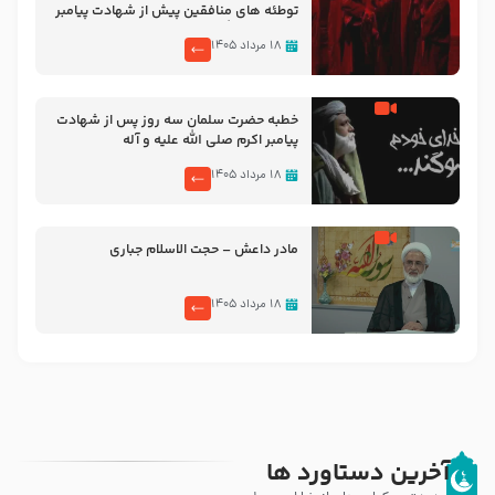
توطئه های منافقین پیش از شهادت پیامبر
اکرم صلی الله علیه و آله
۱۸ مرداد ۱۴۰۵
خطبه حضرت سلمان سه روز پس از شهادت
پیامبر اکرم صلی الله علیه و آله
۱۸ مرداد ۱۴۰۵
مادر داعش – حجت الاسلام جباری
۱۸ مرداد ۱۴۰۵
آخرین دستاورد ها