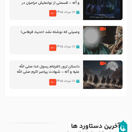
و آله – قسمتی از نوانمایش حرامیان در
احرام – 1389
۱۸ مرداد ۱۴۰۵
وصیتی که نوشته نشد (حدیث قرطاس)
۱۸ مرداد ۱۴۰۵
‌‌‌‌‌‌‌داستان ترور نافرجام رسول خدا صلی الله
علیه و آله – شهادت پیامبر اکرم صلی الله
علیه و آله
۱۸ مرداد ۱۴۰۵
آخرین دستاورد ها