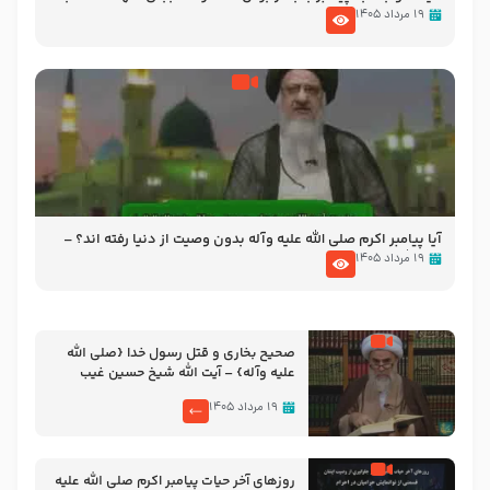
الاسلام احمدی اصفهانی
۱۹ مرداد ۱۴۰۵
آیا پیامبر اکرم صلی الله علیه وآله بدون وصیت از دنیا رفته ‌اند؟ –
آیت الله سید علی میلانی
۱۹ مرداد ۱۴۰۵
صحیح بخاری و قتل رسول‌ خدا {صلی ‌الله
علیه‌ وآله} – آیت الله شیخ حسین غیب
غلامی
۱۹ مرداد ۱۴۰۵
روزهای آخر حیات پیامبر اکرم صلی الله علیه