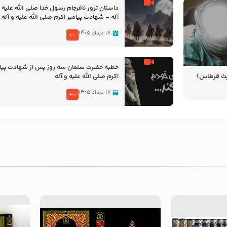
‌‌‌‌‌‌‌داستان ترور نافرجام رسول خدا صلی الله علیه 
آله – شهادت پیامبر اکرم صلی الله علیه و آله
۱۸ مرداد ۱۴۰۵
خطبه حضرت سلمان سه روز پس از شهادت پیام
یث قرطاس)
اکرم صلی الله علیه و آله
۱۸ مرداد ۱۴۰۵