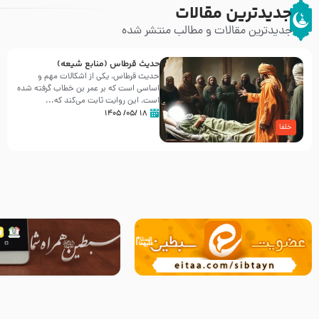
جدیدترین مقالات
جدیدترین مقالات و مطالب منتشر شده
حدیث قرطاس (منابع شیعه)
حدیث قرطاس، یکی از اشکالات مهم و
اساسی است که بر عمر بن خطاب گرفته شده
است، این روایت ثابت می‌کند که...
۱۸ /۰۵/ ۱۴۰۵
خلفا