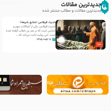
جدیدترین مقالات
جدیدترین مقالات و مطالب منتشر شده
حدیث قرطاس (منابع شیعه)
حدیث قرطاس، یکی از اشکالات مهم و
اساسی است که بر عمر بن خطاب گرفته شده
است، این روایت ثابت می‌کند که...
۱۶ /۰۵/ ۱۴۰۵
خلفا