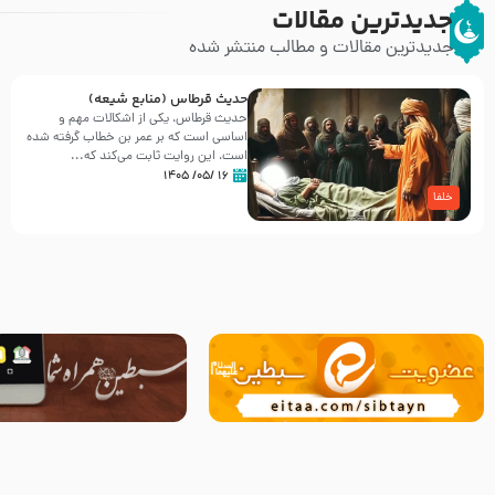
جدیدترین مقالات
جدیدترین مقالات و مطالب منتشر شده
حدیث قرطاس (منابع شیعه)
حدیث قرطاس، یکی از اشکالات مهم و
اساسی است که بر عمر بن خطاب گرفته شده
است، این روایت ثابت می‌کند که...
۱۶ /۰۵/ ۱۴۰۵
خلفا