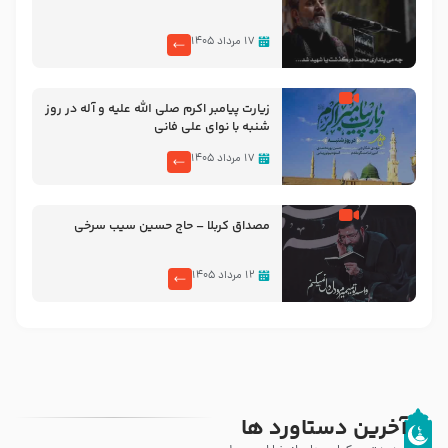
۱۷ مرداد ۱۴۰۵
زیارت پیامبر اکرم صلی الله علیه و آله در روز
شنبه با نوای علی فانی
۱۷ مرداد ۱۴۰۵
مصداق کربلا – حاج حسین سیب سرخی
۱۲ مرداد ۱۴۰۵
آخرین دستاورد ها