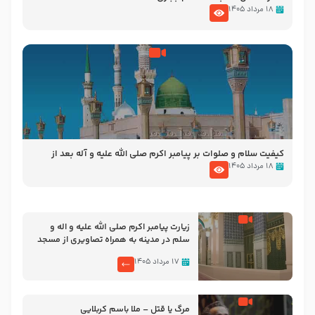
۱۸ مرداد ۱۴۰۵
کیفیت سلام و صلوات بر پیامبر اکرم صلی الله علیه و آله بعد از
نمازهای واجب – مهدی نجفی
۱۸ مرداد ۱۴۰۵
زیارت پیامبر اکرم صلی الله علیه و اله و
سلم در مدینه به همراه تصاویری از مسجد
النبی
۱۷ مرداد ۱۴۰۵
مرگ یا قتل – ملا باسم کربلایی