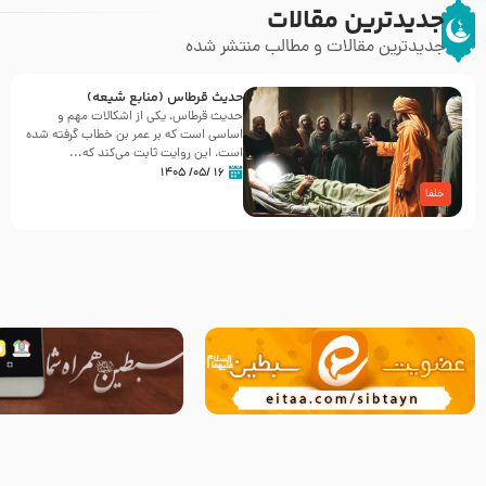
جدیدترین مقالات
جدیدترین مقالات و مطالب منتشر شده
حدیث قرطاس (منابع شیعه)
حدیث قرطاس، یکی از اشکالات مهم و
اساسی است که بر عمر بن خطاب گرفته شده
است، این روایت ثابت می‌کند که...
۱۶ /۰۵/ ۱۴۰۵
خلفا