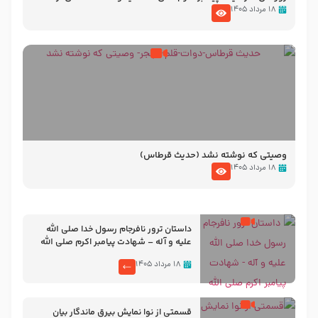
نوانمایش حرامیان در احرام – 1389
۱۸ مرداد ۱۴۰۵
وصیتی که نوشته نشد (حدیث قرطاس)
۱۸ مرداد ۱۴۰۵
‌‌‌‌‌‌‌داستان ترور نافرجام رسول خدا صلی الله
علیه و آله – شهادت پیامبر اکرم صلی الله
علیه و آله
۱۸ مرداد ۱۴۰۵
قسمتی از نوا نمایش بیرق ماندگار بیان