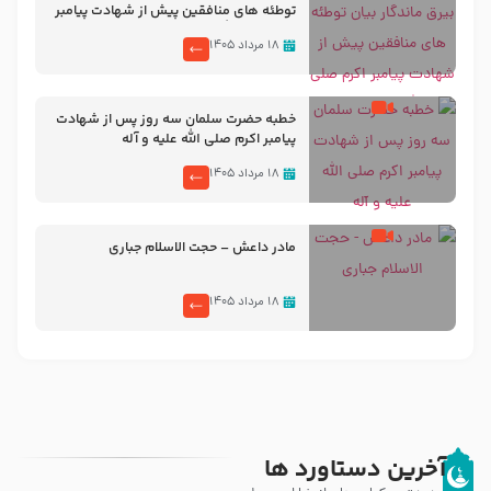
توطئه های منافقین پیش از شهادت پیامبر
اکرم صلی الله علیه و آله
۱۸ مرداد ۱۴۰۵
خطبه حضرت سلمان سه روز پس از شهادت
پیامبر اکرم صلی الله علیه و آله
۱۸ مرداد ۱۴۰۵
مادر داعش – حجت الاسلام جباری
۱۸ مرداد ۱۴۰۵
آخرین دستاورد ها