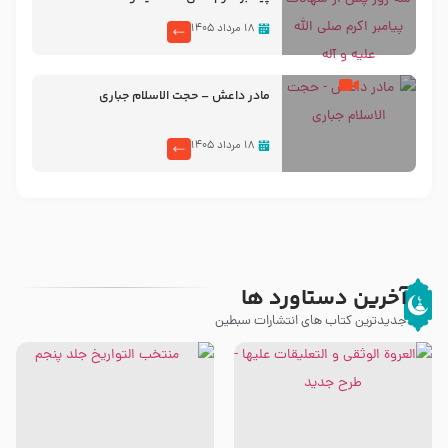
۱۸ مرداد ۱۴۰۵
مادر داعش – حجت الاسلام جباری
۱۸ مرداد ۱۴۰۵
آخرین دستاورد ها
جدیدترین کتاب های انتشارات سبطین