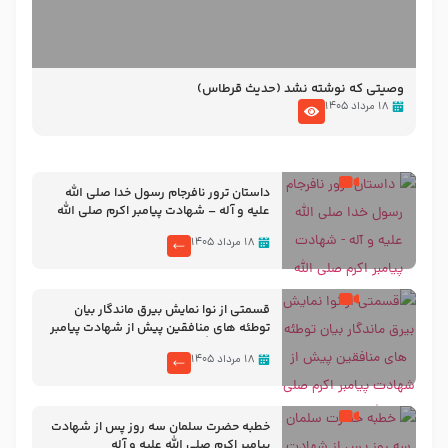
وصیتی که نوشته نشد (حدیث قرطاس)
۱۸ مرداد ۱۴۰۵
‌‌‌‌‌‌‌داستان ترور نافرجام رسول خدا صلی الله
علیه و آله – شهادت پیامبر اکرم صلی الله
علیه و آله
۱۸ مرداد ۱۴۰۵
قسمتی از نوا نمایش بیرق ماندگار بیان
توطئه های منافقین پیش از شهادت پیامبر
اکرم صلی الله علیه و آله
۱۸ مرداد ۱۴۰۵
خطبه حضرت سلمان سه روز پس از شهادت
پیامبر اکرم صلی الله علیه و آله