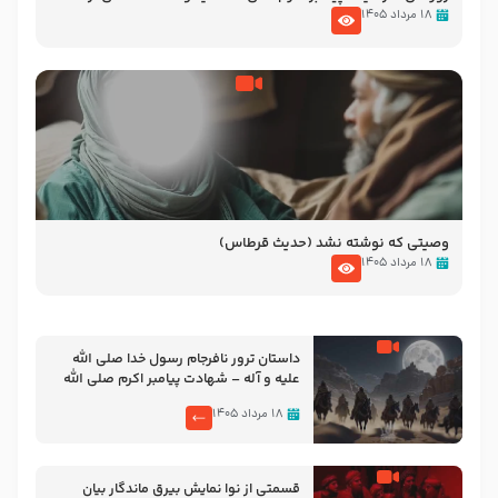
نوانمایش حرامیان در احرام – 1389
۱۸ مرداد ۱۴۰۵
وصیتی که نوشته نشد (حدیث قرطاس)
۱۸ مرداد ۱۴۰۵
‌‌‌‌‌‌‌داستان ترور نافرجام رسول خدا صلی الله
علیه و آله – شهادت پیامبر اکرم صلی الله
علیه و آله
۱۸ مرداد ۱۴۰۵
قسمتی از نوا نمایش بیرق ماندگار بیان