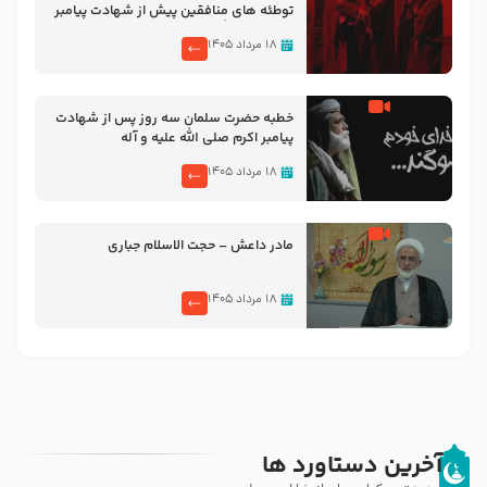
توطئه های منافقین پیش از شهادت پیامبر
اکرم صلی الله علیه و آله
۱۸ مرداد ۱۴۰۵
خطبه حضرت سلمان سه روز پس از شهادت
پیامبر اکرم صلی الله علیه و آله
۱۸ مرداد ۱۴۰۵
مادر داعش – حجت الاسلام جباری
۱۸ مرداد ۱۴۰۵
آخرین دستاورد ها