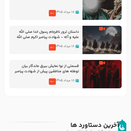
۱۸ مرداد ۱۴۰۵
‌‌‌‌‌‌‌داستان ترور نافرجام رسول خدا صلی الله
علیه و آله – شهادت پیامبر اکرم صلی الله
علیه و آله
۱۸ مرداد ۱۴۰۵
قسمتی از نوا نمایش بیرق ماندگار بیان
توطئه های منافقین پیش از شهادت پیامبر
اکرم صلی الله علیه و آله
۱۸ مرداد ۱۴۰۵
آخرین دستاورد ها