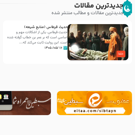
جدیدترین مقالات
جدیدترین مقالات و مطالب منتشر شده
حدیث قرطاس (منابع شیعه)
حدیث قرطاس، یکی از اشکالات مهم و
اساسی است که بر عمر بن خطاب گرفته شده
است، این روایت ثابت می‌کند که...
۱۶ /۰۵/ ۱۴۰۵
خلفا