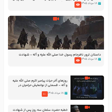
از شهادت پیامبر اکرم صلی الله علیه و آله
۱۸ مرداد ۱۴۰۵
‌‌‌‌‌‌‌داستان ترور نافرجام رسول خدا صلی الله علیه و آله – شهادت
پیامبر اکرم صلی الله علیه و آله
۱۸ مرداد ۱۴۰۵
روزهای آخر حیات پیامبر اکرم صلی الله علیه
و آله – قسمتی از نوانمایش حرامیان در
احرام – 1389
۱۸ مرداد ۱۴۰۵
خطبه حضرت سلمان سه روز پس از شهادت