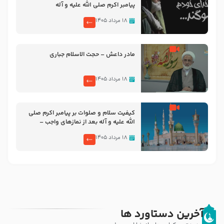
پیامبر اکرم صلی الله علیه و آله
۱۸ مرداد ۱۴۰۵
مادر داعش – حجت الاسلام جباری
۱۸ مرداد ۱۴۰۵
کیفیت سلام و صلوات بر پیامبر اکرم صلی
الله علیه و آله بعد از نمازهای واجب –
مهدی نجفی
۱۸ مرداد ۱۴۰۵
آخرین دستاورد ها