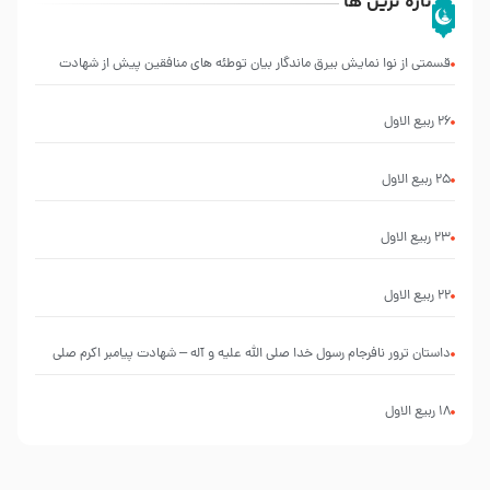
تازه ترین ها
قسمتی از نوا نمایش بیرق ماندگار بیان توطئه های منافقین پیش از شهادت
پیامبر اکرم صلی الله علیه و آله
26 ربيع الاول
25 ربيع الاول
23 ربيع الاول
22 ربيع الاول
‌‌‌‌‌‌‌داستان ترور نافرجام رسول خدا صلی الله علیه و آله – شهادت پیامبر اکرم صلی
الله علیه و آله
18 ربيع الاول