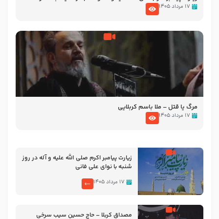
تصاویری از مسجد النبی
۱۷ مرداد ۱۴۰۵
مرگ یا قتل – ملا باسم کربلایی
۱۷ مرداد ۱۴۰۵
زیارت پیامبر اکرم صلی الله علیه و آله در روز
شنبه با نوای علی فانی
۱۷ مرداد ۱۴۰۵
مصداق کربلا – حاج حسین سیب سرخی