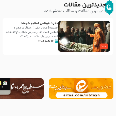
جدیدترین مقالات
جدیدترین مقالات و مطالب منتشر شده
حدیث قرطاس (منابع شیعه)
حدیث قرطاس، یکی از اشکالات مهم و
اساسی است که بر عمر بن خطاب گرفته شده
است، این روایت ثابت می‌کند که...
۱۶ /۰۵/ ۱۴۰۵
خلفا