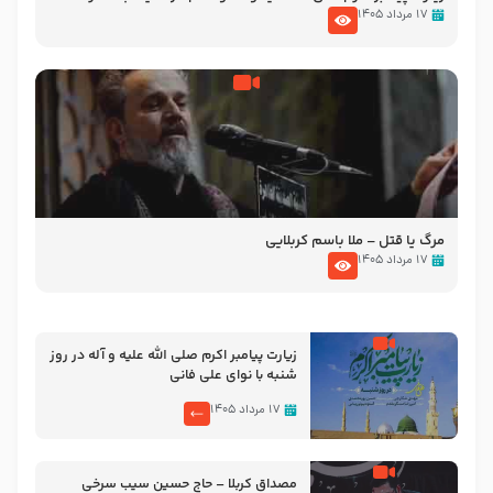
تصاویری از مسجد النبی
۱۷ مرداد ۱۴۰۵
مرگ یا قتل – ملا باسم کربلایی
۱۷ مرداد ۱۴۰۵
زیارت پیامبر اکرم صلی الله علیه و آله در روز
شنبه با نوای علی فانی
۱۷ مرداد ۱۴۰۵
مصداق کربلا – حاج حسین سیب سرخی