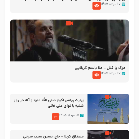
تصاویری از مسجد النبی
۱۷ مرداد ۱۴۰۵
مرگ یا قتل – ملا باسم کربلایی
۱۷ مرداد ۱۴۰۵
زیارت پیامبر اکرم صلی الله علیه و آله در روز
شنبه با نوای علی فانی
۱۷ مرداد ۱۴۰۵
مصداق کربلا – حاج حسین سیب سرخی