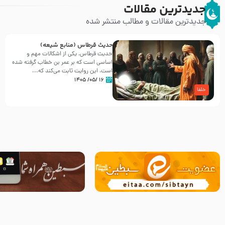
جدیدترین مقالات
جدیدترین مقالات و مطالب منتشر شده
حدیث قرطاس (منابع شیعه)
حدیث قرطاس، یکی از اشکالات مهم و
اساسی است که بر عمر بن خطاب گرفته شده
است، این روایت ثابت می‌کند که...
۱۶ /۰۵/ ۱۴۰۵
خلفا