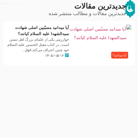
جدیدترین مقالات
جدیدترین مقالات و مطالب منتشر شده
آیا میدانید مسبّبین اصلی شهادت
سیدالشهدا علیه ‌السلام کیانند؟
خوارزمی یکی از علمای بزرگ اهل تسنن
است، در کتاب مقتل الحسین علیه ‌السلام
خود چنین اعتراف می‌کند:فوَق...
۱۶ /۰۵/ ۱۴۰۵
آیا میدانید؟