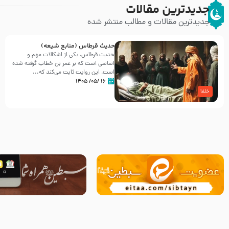
جدیدترین مقالات
جدیدترین مقالات و مطالب منتشر شده
حدیث قرطاس (منابع شیعه)
حدیث قرطاس، یکی از اشکالات مهم و
اساسی است که بر عمر بن خطاب گرفته شده
است، این روایت ثابت می‌کند که...
۱۶ /۰۵/ ۱۴۰۵
خلفا