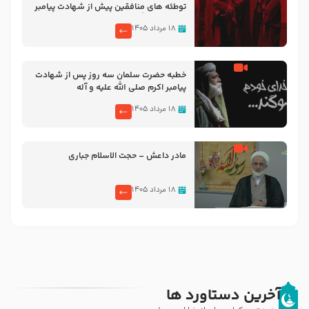
توطئه های منافقین پیش از شهادت پیامبر
اکرم صلی الله علیه و آله
۱۸ مرداد ۱۴۰۵
خطبه حضرت سلمان سه روز پس از شهادت
پیامبر اکرم صلی الله علیه و آله
۱۸ مرداد ۱۴۰۵
مادر داعش – حجت الاسلام جباری
۱۸ مرداد ۱۴۰۵
آخرین دستاورد ها