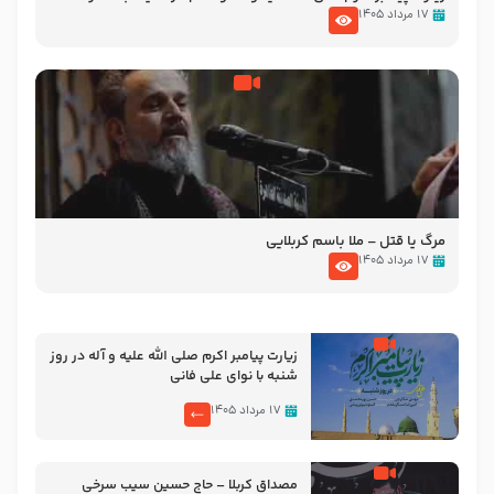
تصاویری از مسجد النبی
۱۷ مرداد ۱۴۰۵
مرگ یا قتل – ملا باسم کربلایی
۱۷ مرداد ۱۴۰۵
زیارت پیامبر اکرم صلی الله علیه و آله در روز
شنبه با نوای علی فانی
۱۷ مرداد ۱۴۰۵
مصداق کربلا – حاج حسین سیب سرخی