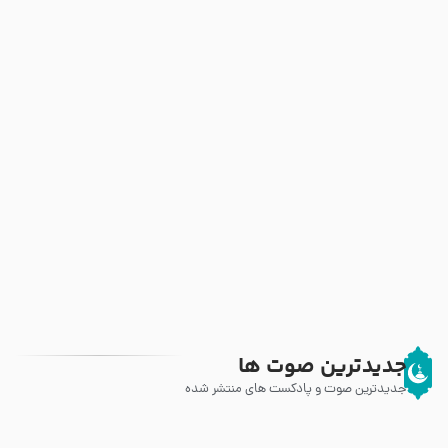
جدیدترین صوت ها
جدیدترین صوت و پادکست های منتشر شده