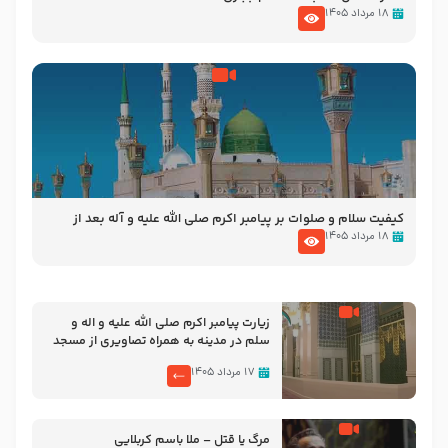
۱۸ مرداد ۱۴۰۵
کیفیت سلام و صلوات بر پیامبر اکرم صلی الله علیه و آله بعد از
نمازهای واجب – مهدی نجفی
۱۸ مرداد ۱۴۰۵
زیارت پیامبر اکرم صلی الله علیه و اله و
سلم در مدینه به همراه تصاویری از مسجد
النبی
۱۷ مرداد ۱۴۰۵
مرگ یا قتل – ملا باسم کربلایی