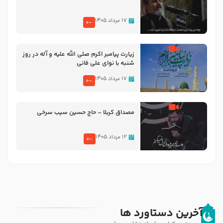
۱۷ مرداد ۱۴۰۵
زیارت پیامبر اکرم صلی الله علیه و آله در روز
شنبه با نوای علی فانی
۱۷ مرداد ۱۴۰۵
مصداق کربلا – حاج حسین سیب سرخی
۱۲ مرداد ۱۴۰۵
آخرین دستاورد ها