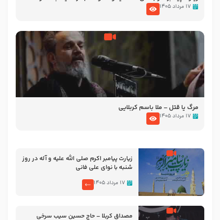
تصاویری از مسجد النبی
۱۷ مرداد ۱۴۰۵
مرگ یا قتل – ملا باسم کربلایی
۱۷ مرداد ۱۴۰۵
زیارت پیامبر اکرم صلی الله علیه و آله در روز
شنبه با نوای علی فانی
۱۷ مرداد ۱۴۰۵
مصداق کربلا – حاج حسین سیب سرخی