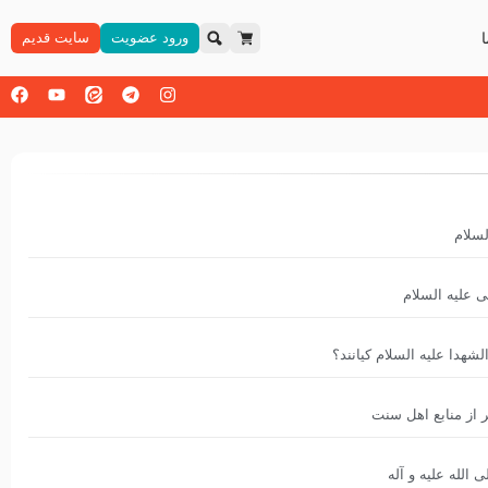
ورود عضویت
سایت قدیم
لسلام
 علیه السلام
شهدا علیه ‌السلام کیانند؟
ر از منابع اهل سنت
 الله علیه و آله