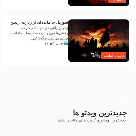
سوزدل جا مانده‌ای از زیارت اربعین
زائران راهی می‌شوند،کم‌ کم همه
رفتنی‌ها می‌روند و جامانده‌ها…جامانده‌ها
چشم می‌بندند.چگونه؟می‌...
۱۴ /۰۵/ ۱۴۰۵
جالب و خواندنی
جدیدترین ویدئو ها
جدیدترین ویدئو و کلیپ های منتشر شده