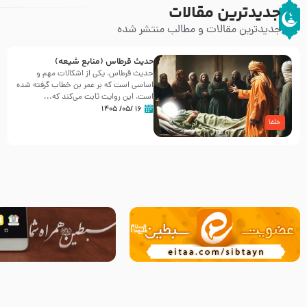
جدیدترین مقالات
جدیدترین مقالات و مطالب منتشر شده
حدیث قرطاس (منابع شیعه)
حدیث قرطاس، یکی از اشکالات مهم و
اساسی است که بر عمر بن خطاب گرفته شده
است، این روایت ثابت می‌کند که...
۱۶ /۰۵/ ۱۴۰۵
خلفا