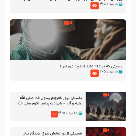
نوانمایش حرامیان در احرام – 1389
۱۸ مرداد ۱۴۰۵
وصیتی که نوشته نشد (حدیث قرطاس)
۱۸ مرداد ۱۴۰۵
‌‌‌‌‌‌‌داستان ترور نافرجام رسول خدا صلی الله
علیه و آله – شهادت پیامبر اکرم صلی الله
علیه و آله
۱۸ مرداد ۱۴۰۵
قسمتی از نوا نمایش بیرق ماندگار بیان