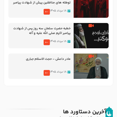
توطئه های منافقین پیش از شهادت پیامبر
اکرم صلی الله علیه و آله
۱۸ مرداد ۱۴۰۵
خطبه حضرت سلمان سه روز پس از شهادت
پیامبر اکرم صلی الله علیه و آله
۱۸ مرداد ۱۴۰۵
مادر داعش – حجت الاسلام جباری
۱۸ مرداد ۱۴۰۵
آخرین دستاورد ها