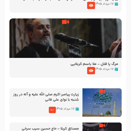
تصاویری از مسجد النبی
۱۷ مرداد ۱۴۰۵
مرگ یا قتل – ملا باسم کربلایی
۱۷ مرداد ۱۴۰۵
زیارت پیامبر اکرم صلی الله علیه و آله در روز
شنبه با نوای علی فانی
۱۷ مرداد ۱۴۰۵
مصداق کربلا – حاج حسین سیب سرخی