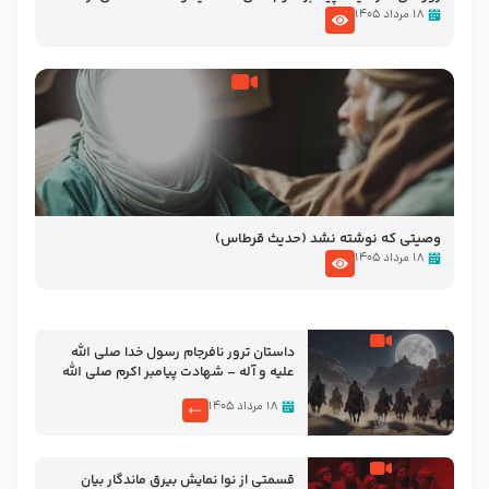
نوانمایش حرامیان در احرام – 1389
۱۸ مرداد ۱۴۰۵
وصیتی که نوشته نشد (حدیث قرطاس)
۱۸ مرداد ۱۴۰۵
‌‌‌‌‌‌‌داستان ترور نافرجام رسول خدا صلی الله
علیه و آله – شهادت پیامبر اکرم صلی الله
علیه و آله
۱۸ مرداد ۱۴۰۵
قسمتی از نوا نمایش بیرق ماندگار بیان