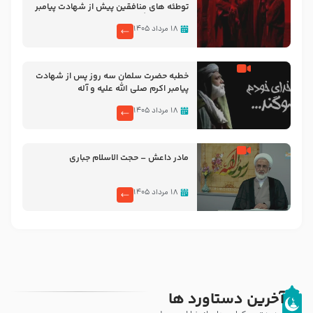
توطئه های منافقین پیش از شهادت پیامبر
اکرم صلی الله علیه و آله
۱۸ مرداد ۱۴۰۵
خطبه حضرت سلمان سه روز پس از شهادت
پیامبر اکرم صلی الله علیه و آله
۱۸ مرداد ۱۴۰۵
مادر داعش – حجت الاسلام جباری
۱۸ مرداد ۱۴۰۵
آخرین دستاورد ها