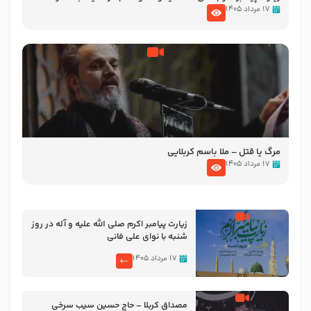
تصاویری از مسجد النبی
۱۷ مرداد ۱۴۰۵
مرگ یا قتل – ملا باسم کربلایی
۱۷ مرداد ۱۴۰۵
زیارت پیامبر اکرم صلی الله علیه و آله در روز
شنبه با نوای علی فانی
۱۷ مرداد ۱۴۰۵
مصداق کربلا – حاج حسین سیب سرخی