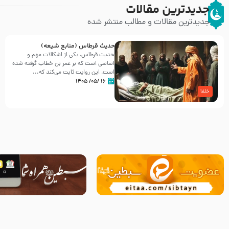
جدیدترین مقالات
جدیدترین مقالات و مطالب منتشر شده
حدیث قرطاس (منابع شیعه)
حدیث قرطاس، یکی از اشکالات مهم و
اساسی است که بر عمر بن خطاب گرفته شده
است، این روایت ثابت می‌کند که...
۱۶ /۰۵/ ۱۴۰۵
خلفا