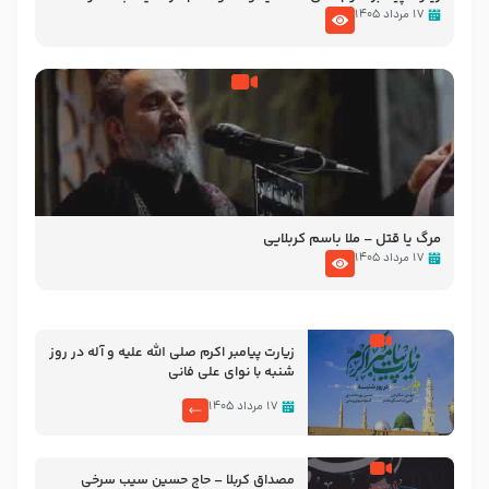
تصاویری از مسجد النبی
۱۷ مرداد ۱۴۰۵
مرگ یا قتل – ملا باسم کربلایی
۱۷ مرداد ۱۴۰۵
زیارت پیامبر اکرم صلی الله علیه و آله در روز
شنبه با نوای علی فانی
۱۷ مرداد ۱۴۰۵
مصداق کربلا – حاج حسین سیب سرخی