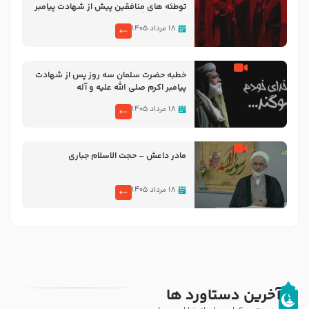
توطئه های منافقین پیش از شهادت پیامبر
اکرم صلی الله علیه و آله
۱۸ مرداد ۱۴۰۵
خطبه حضرت سلمان سه روز پس از شهادت
پیامبر اکرم صلی الله علیه و آله
۱۸ مرداد ۱۴۰۵
مادر داعش – حجت الاسلام جباری
۱۸ مرداد ۱۴۰۵
آخرین دستاورد ها