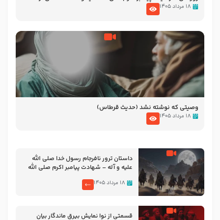
نوانمایش حرامیان در احرام – 1389
۱۸ مرداد ۱۴۰۵
وصیتی که نوشته نشد (حدیث قرطاس)
۱۸ مرداد ۱۴۰۵
‌‌‌‌‌‌‌داستان ترور نافرجام رسول خدا صلی الله
علیه و آله – شهادت پیامبر اکرم صلی الله
علیه و آله
۱۸ مرداد ۱۴۰۵
قسمتی از نوا نمایش بیرق ماندگار بیان