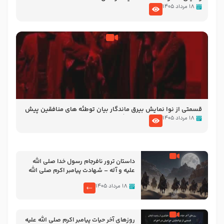
۱۸ مرداد ۱۴۰۵
قسمتی از نوا نمایش بیرق ماندگار بیان توطئه های منافقین پیش
از شهادت پیامبر اکرم صلی الله علیه و آله
۱۸ مرداد ۱۴۰۵
‌‌‌‌‌‌‌داستان ترور نافرجام رسول خدا صلی الله
علیه و آله – شهادت پیامبر اکرم صلی الله
علیه و آله
۱۸ مرداد ۱۴۰۵
روزهای آخر حیات پیامبر اکرم صلی الله علیه