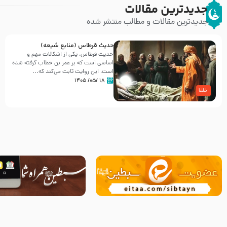
جدیدترین مقالات
جدیدترین مقالات و مطالب منتشر شده
حدیث قرطاس (منابع شیعه)
حدیث قرطاس، یکی از اشکالات مهم و
اساسی است که بر عمر بن خطاب گرفته شده
است، این روایت ثابت می‌کند که...
۱۸ /۰۵/ ۱۴۰۵
خلفا