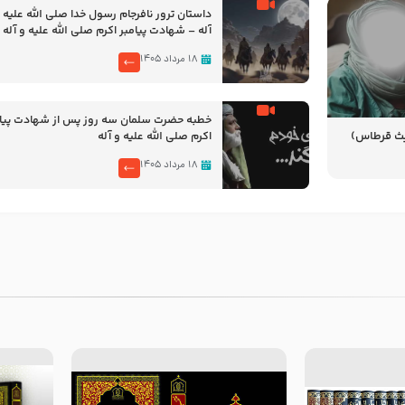
‌‌‌‌‌‌‌داستان ترور نافرجام رسول خدا صلی الله علیه 
آله – شهادت پیامبر اکرم صلی الله علیه و آله
۱۸ مرداد ۱۴۰۵
خطبه حضرت سلمان سه روز پس از شهادت پیام
یث قرطاس)
اکرم صلی الله علیه و آله
۱۸ مرداد ۱۴۰۵