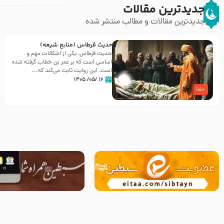
جدیدترین مقالات
جدیدترین مقالات و مطالب منتشر شده
حدیث قرطاس (منابع شیعه)
حدیث قرطاس، یکی از اشکالات مهم و
اساسی است که بر عمر بن خطاب گرفته شده
است، این روایت ثابت می‌کند که...
۱۶ /۰۵/ ۱۴۰۵
خلفا