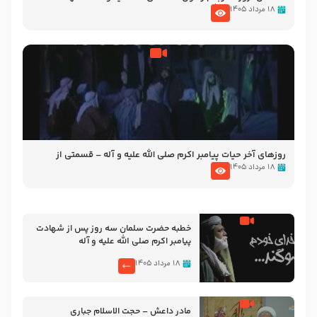
پیامبر اکرم صلی الله علیه و آله
۱۸ مرداد ۱۴۰۵
روزهای آخر حیات پیامبر اکرم صلی الله علیه و آله – قسمتی از
نوانمایش حرامیان در احرام – 1389
۱۸ مرداد ۱۴۰۵
خطبه حضرت سلمان سه روز پس از شهادت
پیامبر اکرم صلی الله علیه و آله
۱۸ مرداد ۱۴۰۵
مادر داعش – حجت الاسلام جباری