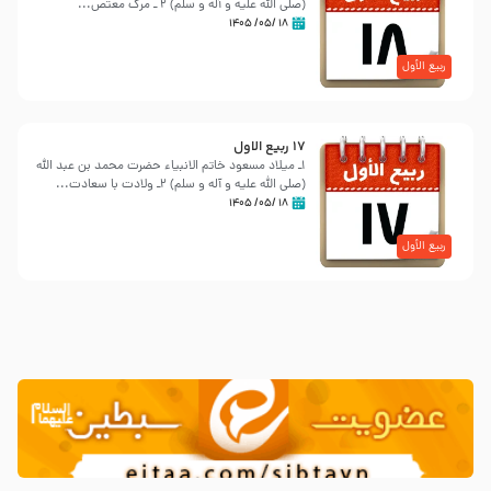
‌(صلی الله علیه و آله و سلم) 2 ـ مرگ معتص...
۱۸ /۰۵/ ۱۴۰۵
ربیع الأول
17 ربيع الاول
١ـ میلاد مسعود خاتم الانبیاء حضرت محمد بن عبد الله
‌(صلی الله علیه و آله و سلم) ٢ـ ولادت با سعادت...
۱۸ /۰۵/ ۱۴۰۵
ربیع الأول