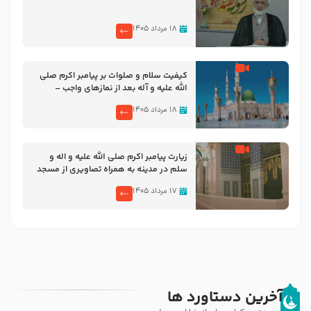
۱۸ مرداد ۱۴۰۵
کیفیت سلام و صلوات بر پیامبر اکرم صلی
الله علیه و آله بعد از نمازهای واجب –
مهدی نجفی
۱۸ مرداد ۱۴۰۵
زیارت پیامبر اکرم صلی الله علیه و اله و
سلم در مدینه به همراه تصاویری از مسجد
النبی
۱۷ مرداد ۱۴۰۵
آخرین دستاورد ها