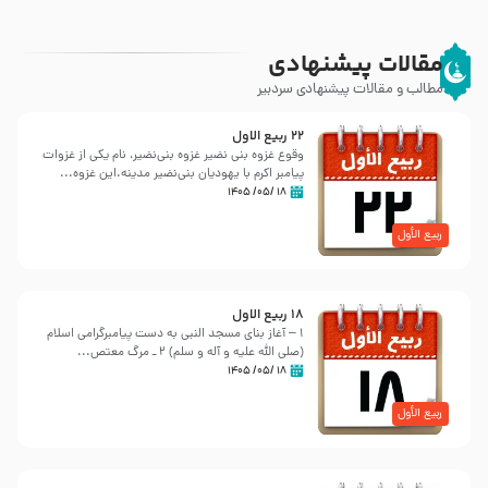
مقالات پیشنهادی
مطالب و مقالات پیشنهادی سردبیر
22 ربيع الاول
وقوع غزوه بنی نضیر غزوه بنی‌نضیر، نام یکی از غزوات
پیامبر اکرم با یهودیان بنی‌نضیر مدینه.این غزوه...
۱۸ /۰۵/ ۱۴۰۵
ربیع الأول
18 ربيع الاول
1 – آغاز بنای مسجد النبی به دست پیامبرگرامی اسلام
‌(صلی الله علیه و آله و سلم) 2 ـ مرگ معتص...
۱۸ /۰۵/ ۱۴۰۵
ربیع الأول