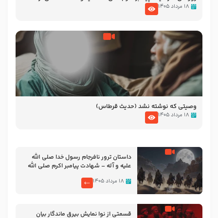
نوانمایش حرامیان در احرام – 1389
۱۸ مرداد ۱۴۰۵
وصیتی که نوشته نشد (حدیث قرطاس)
۱۸ مرداد ۱۴۰۵
‌‌‌‌‌‌‌داستان ترور نافرجام رسول خدا صلی الله
علیه و آله – شهادت پیامبر اکرم صلی الله
علیه و آله
۱۸ مرداد ۱۴۰۵
قسمتی از نوا نمایش بیرق ماندگار بیان