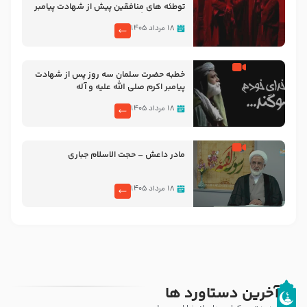
توطئه های منافقین پیش از شهادت پیامبر
اکرم صلی الله علیه و آله
۱۸ مرداد ۱۴۰۵
خطبه حضرت سلمان سه روز پس از شهادت
پیامبر اکرم صلی الله علیه و آله
۱۸ مرداد ۱۴۰۵
مادر داعش – حجت الاسلام جباری
۱۸ مرداد ۱۴۰۵
آخرین دستاورد ها