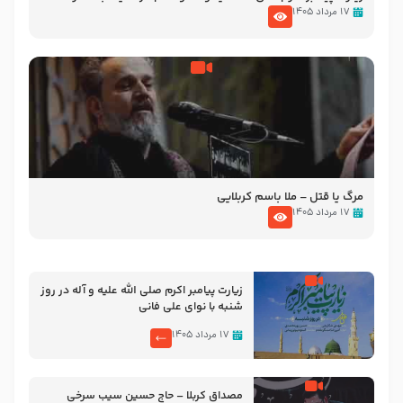
تصاویری از مسجد النبی
۱۷ مرداد ۱۴۰۵
مرگ یا قتل – ملا باسم کربلایی
۱۷ مرداد ۱۴۰۵
زیارت پیامبر اکرم صلی الله علیه و آله در روز
شنبه با نوای علی فانی
۱۷ مرداد ۱۴۰۵
مصداق کربلا – حاج حسین سیب سرخی