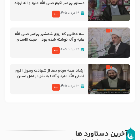
دستور پیامبر اکرم صلی الله علیه و اله ایجاد
شد چیست – حجت الاسلام یزدانی
۱۹ مرداد ۱۴۰۵
سه مطلبی که روی شمشیر پیامبر صلی الله
علیه و آله نوشته شده بود – حجت الاسلام
رفیعی
۱۹ مرداد ۱۴۰۵
ارتداد همه مردم بعد از شهادت رسول اکرم
(صلی الله علیه و آله) به نقل از اهل تسنن
– حجت الاسلام روستایی
۱۹ مرداد ۱۴۰۵
آخرین دستاورد ها