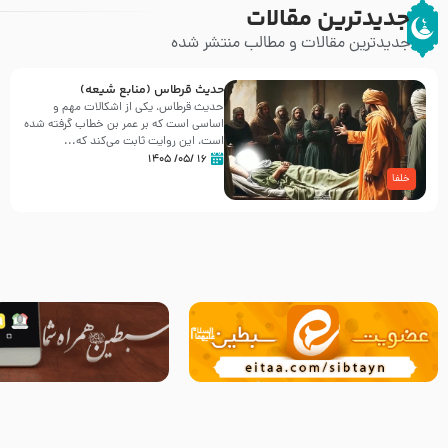
جدیدترین مقالات
جدیدترین مقالات و مطالب منتشر شده
حدیث قرطاس (منابع شیعه)
حدیث قرطاس، یکی از اشکالات مهم و
اساسی است که بر عمر بن خطاب گرفته شده
است، این روایت ثابت می‌کند که...
۱۶ /۰۵/ ۱۴۰۵
خلفا