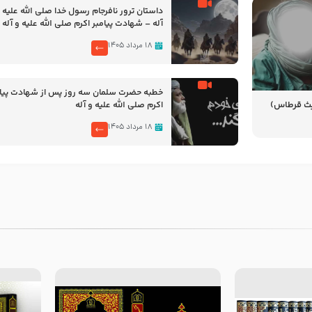
‌‌‌‌‌‌‌داستان ترور نافرجام رسول خدا صلی الله علیه 
آله – شهادت پیامبر اکرم صلی الله علیه و آله
۱۸ مرداد ۱۴۰۵
خطبه حضرت سلمان سه روز پس از شهادت پیام
یث قرطاس)
اکرم صلی الله علیه و آله
۱۸ مرداد ۱۴۰۵