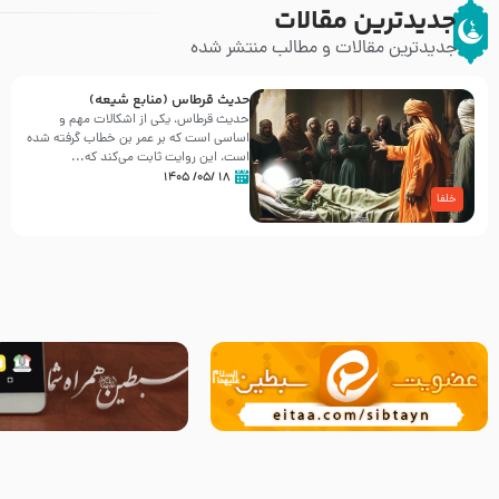
جدیدترین مقالات
جدیدترین مقالات و مطالب منتشر شده
حدیث قرطاس (منابع شیعه)
حدیث قرطاس، یکی از اشکالات مهم و
اساسی است که بر عمر بن خطاب گرفته شده
است، این روایت ثابت می‌کند که...
۱۸ /۰۵/ ۱۴۰۵
خلفا