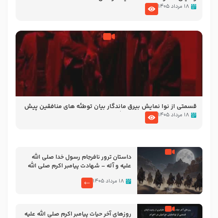
۱۸ مرداد ۱۴۰۵
قسمتی از نوا نمایش بیرق ماندگار بیان توطئه های منافقین پیش
از شهادت پیامبر اکرم صلی الله علیه و آله
۱۸ مرداد ۱۴۰۵
‌‌‌‌‌‌‌داستان ترور نافرجام رسول خدا صلی الله
علیه و آله – شهادت پیامبر اکرم صلی الله
علیه و آله
۱۸ مرداد ۱۴۰۵
روزهای آخر حیات پیامبر اکرم صلی الله علیه